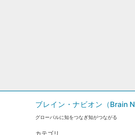
ブレイン・ナビオン（Brain Na
グローバルに知をつなぎ知がつながる
カテゴリ