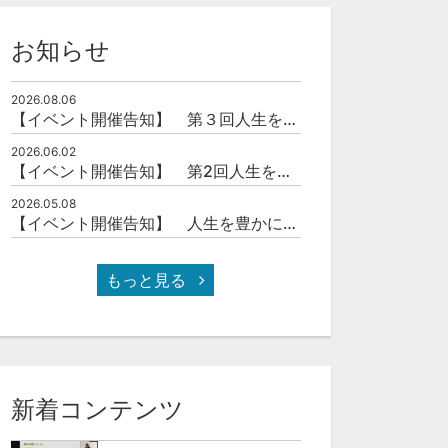
お知らせ
2026.08.06
【イベント開催告知】 第３回人生を豊かにする「本の力」を学ぶ会
2026.06.02
【イベント開催告知】 第2回人生を豊かにする「本の力」を学ぶ会
2026.05.08
【イベント開催告知】 人生を豊かにする「本の力」を学ぶ会
もっと見る
新着コンテンツ