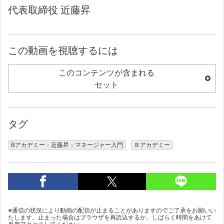
代表取締役 近藤昇
この動画を視聴するには
このコンテンツが含まれる
セット
タグ
Bアカデミー：近藤昇：マネージャー入門
Ｂアカデミー
※通信の状況により動画の配信が止まることがありますのでご了承をお願いい
たします。止まった場合はブラウザを再読込するか、しばらく時間をあけて