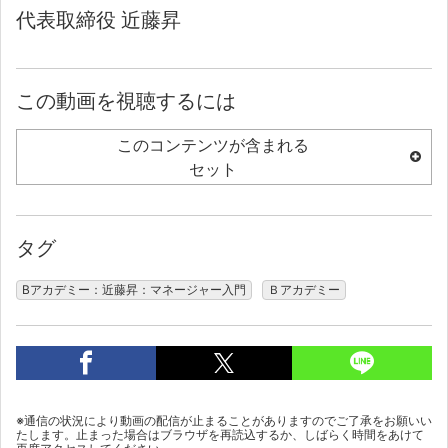
代表取締役 近藤昇
この動画を視聴するには
このコンテンツが含まれる
セット
タグ
Bアカデミー：近藤昇：マネージャー入門
Ｂアカデミー
※通信の状況により動画の配信が止まることがありますのでご了承をお願いい
たします。止まった場合はブラウザを再読込するか、しばらく時間をあけて