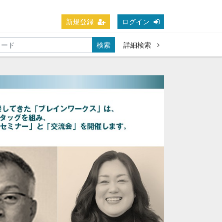
新規登録
ログイン
検索
詳細検索