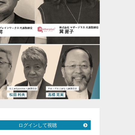
ログインして視聴