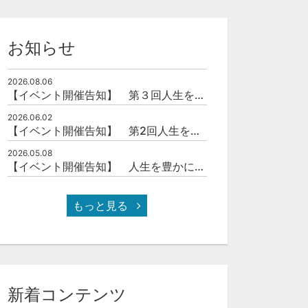
¥5,000
無料
お知らせ
2026.08.06
【イベント開催告知】 第３回人生を豊かにする「本の力」を学ぶ会
2026.06.02
【イベント開催告知】 第2回人生を豊かにする「本の力」を学ぶ会
2026.05.08
【イベント開催告知】 人生を豊かにする「本の力」を学ぶ会
もっと見る
新着コンテンツ