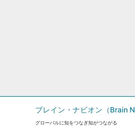
ブレイン・ナビオン（Brain Na
グローバルに知をつなぎ知がつながる