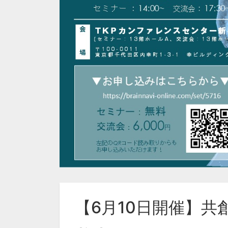
【6月10日開催】共