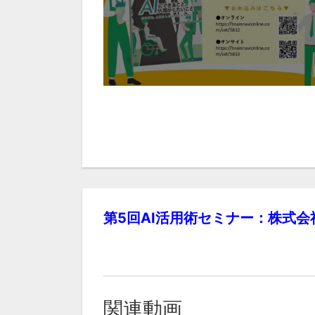
第5回AI活用術セミナー：株式会
関連動画