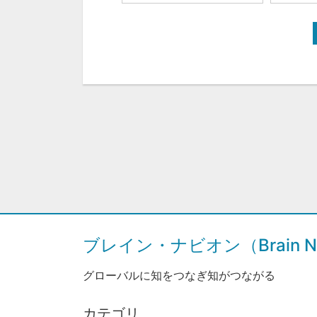
ブレイン・ナビオン（Brain Na
グローバルに知をつなぎ知がつながる
カテゴリ