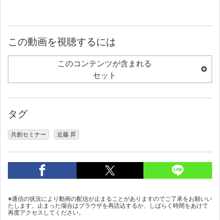
この動画を視聴するには
このコンテンツが含まれる
セット
タグ
共創セミナー
近藤 昇
※通信の状況により動画の配信が止まることがありますのでご了承をお願いい
たします。止まった場合はブラウザを再読込するか、しばらく時間をあけて
再度アクセスしてください。