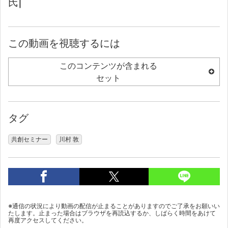
氏|
この動画を視聴するには
このコンテンツが含まれる
セット
タグ
共創セミナー
川村 敦
※通信の状況により動画の配信が止まることがありますのでご了承をお願いい
たします。止まった場合はブラウザを再読込するか、しばらく時間をあけて
再度アクセスしてください。