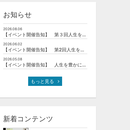
お知らせ
2026.08.06
【イベント開催告知】 第３回人生を豊かにする「本の力」を学ぶ会
2026.06.02
【イベント開催告知】 第2回人生を豊かにする「本の力」を学ぶ会
2026.05.08
【イベント開催告知】 人生を豊かにする「本の力」を学ぶ会
もっと見る
新着コンテンツ