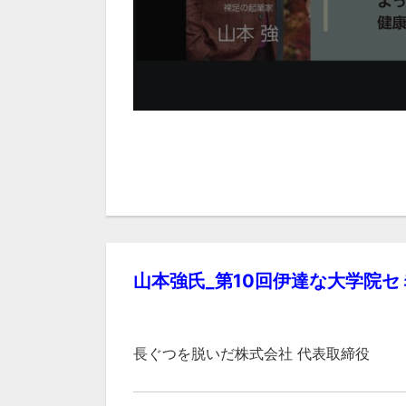
山本強氏_第10回伊達な大学院セ
長ぐつを脱いだ株式会社 代表取締役