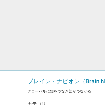
ブレイン・ナビオン（Brain Na
グローバルに知をつなぎ知がつながる
カテゴリ