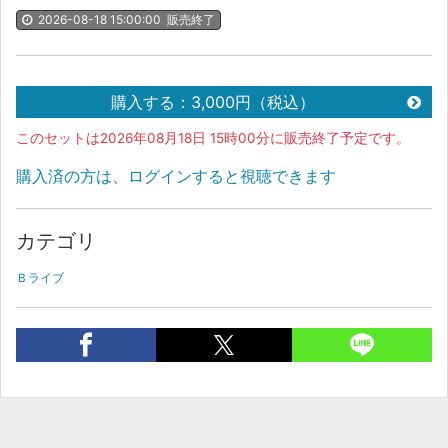
2026-08-18 15:00:00
販売終了
購入する：3,000円（税込）
このセットは2026年08月18日 15時00分に販売終了予定です。
購入済の方は、ログインすると視聴できます
カテゴリ
Ｂライブ