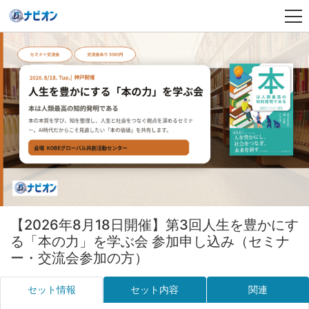
【2026年8月18日開催】第3回人生を豊かにす
る「本の力」を学ぶ会 参加申し込み（セミナ
ー・交流会参加の方）
セット情報
セット内容
関連