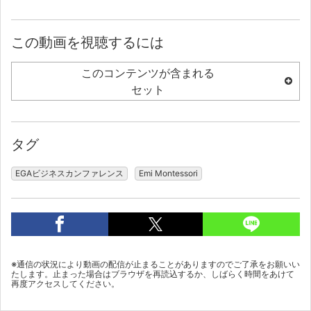
この動画を視聴するには
このコンテンツが含まれる
セット
タグ
EGAビジネスカンファレンス
Emi Montessori
※通信の状況により動画の配信が止まることがありますのでご了承をお願いい
たします。止まった場合はブラウザを再読込するか、しばらく時間をあけて
再度アクセスしてください。