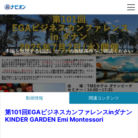
本編を視聴するには、セットの視聴条件をご確認ください
動画情報
関連コンテンツ
第101回EGAビジネスカンファレンスinダナン
KINDER GARDEN Emi Montessori