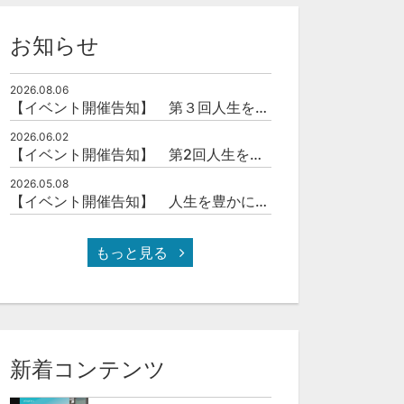
お知らせ
2026.08.06
【イベント開催告知】 第３回人生を豊かにする「本の力」を学ぶ会
2026.06.02
【イベント開催告知】 第2回人生を豊かにする「本の力」を学ぶ会
2026.05.08
【イベント開催告知】 人生を豊かにする「本の力」を学ぶ会
もっと見る
新着コンテンツ