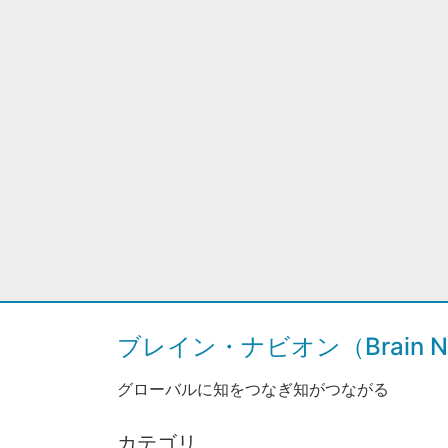
ブレイン・ナビオン（Brain Na
グローバルに知をつなぎ知がつながる
カテゴリ