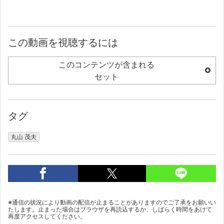
この動画を視聴するには
このコンテンツが含まれる
セット
タグ
丸山 茂夫
※通信の状況により動画の配信が止まることがありますのでご了承をお願いい
たします。止まった場合はブラウザを再読込するか、しばらく時間をあけて
再度アクセスしてください。