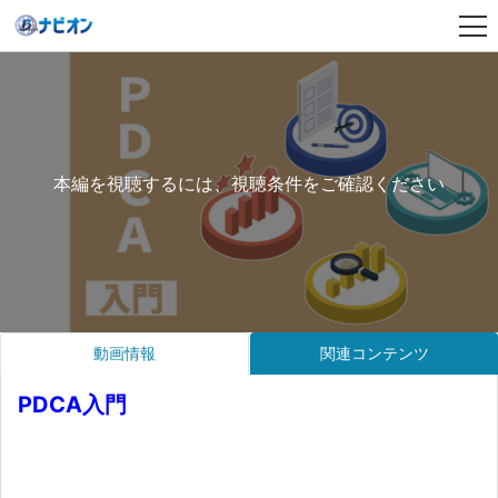
本編を視聴するには、視聴条件をご確認ください
動画情報
関連コンテンツ
PDCA入門