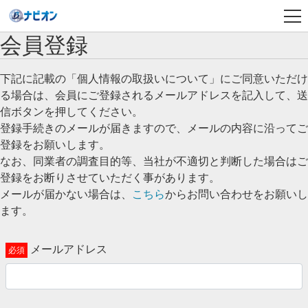
会員登録
下記に記載の「個人情報の取扱いについて」にご同意いただけ
る場合は、会員にご登録されるメールアドレスを記入して、送
信ボタンを押してください。
登録手続きのメールが届きますので、メールの内容に沿ってご
登録をお願いします。
なお、同業者の調査目的等、当社が不適切と判断した場合はご
登録をお断りさせていただく事があります。
メールが届かない場合は、
こちら
からお問い合わせをお願いし
ます。
メールアドレス