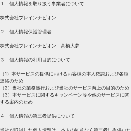
１．個人情報を取り扱う事業者について
株式会社ブレインナビオン
２．個人情報保護管理者
株式会社ブレインナビオン 高橋大夢
３．個人情報の利用目的について
（1）本サービスの提供におけるお客様の本人確認および各種
連絡のため
（2）当社の業務遂行および当社のサービス向上の目的のため
（3）本サービスに関するキャンペーン等や他のサービスに関
する案内のため
４．個人情報の第三者提供について
当社が取得した個人情報は、本人の同意なく第三者に提供いた