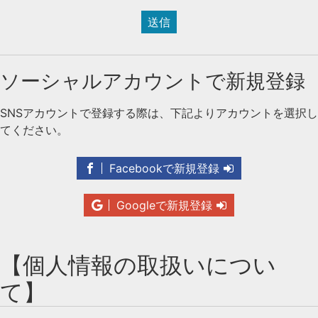
送信
ソーシャルアカウントで新規登録
SNSアカウントで登録する際は、下記よりアカウントを選択し
てください。
Facebookで新規登録
Googleで新規登録
【個人情報の取扱いについ
て】