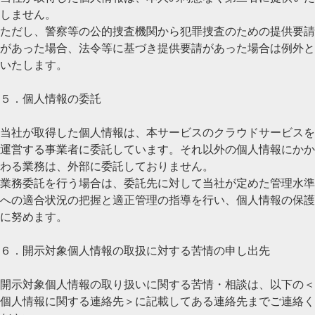
しません。
ただし、警察等の公的捜査機関から犯罪捜査のための提供要請
があった場合、法令等に基づき提供要請があった場合は例外と
いたします。
５．個人情報の委託
当社が取得した個人情報は、本サービスのクラウドサービスを
運営する事業者に委託しています。それ以外の個人情報にかか
わる業務は、外部に委託しておりません。
業務委託を行う場合は、委託先に対して当社が定めた管理水準
への適合状況の把握と適正管理の指導を行い、個人情報の保護
に努めます。
６．開示対象個人情報の取扱に対する苦情の申し出先
開示対象個人情報の取り扱いに関する苦情・相談は、以下の＜
個人情報に関する連絡先＞に記載してある連絡先までご連絡く