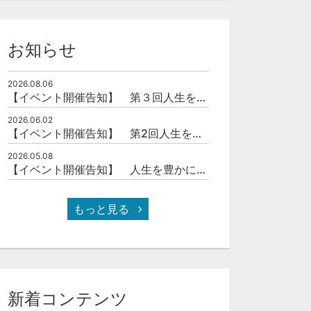
お知らせ
2026.08.06
【イベント開催告知】 第３回人生を豊かにする「本の力」を学ぶ会
2026.06.02
【イベント開催告知】 第2回人生を豊かにする「本の力」を学ぶ会
2026.05.08
【イベント開催告知】 人生を豊かにする「本の力」を学ぶ会
もっと見る
新着コンテンツ