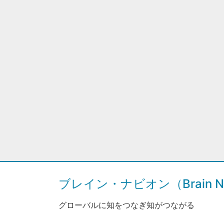
ブレイン・ナビオン（Brain Na
グローバルに知をつなぎ知がつながる