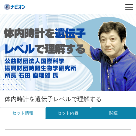
体内時計を遺伝子レベルで理解する
セット情報
セット内容
関連