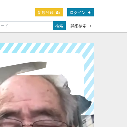
新規登録
ログイン
検索
詳細検索