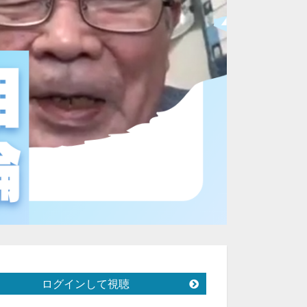
ログインして視聴