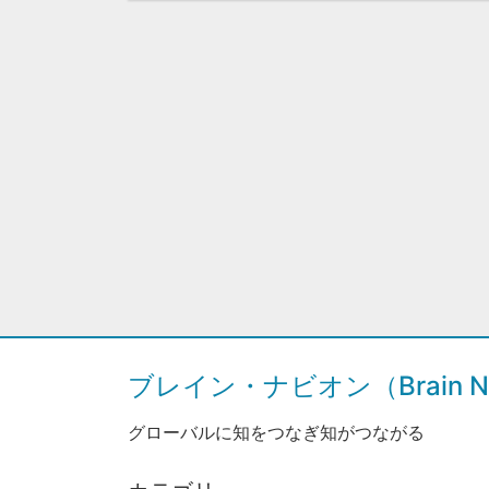
ブレイン・ナビオン（Brain Na
グローバルに知をつなぎ知がつながる