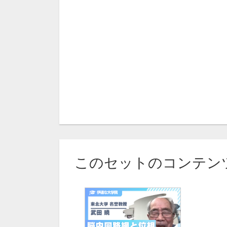
このセットのコンテン