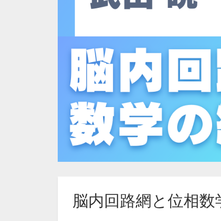
脳内回路網と位相数