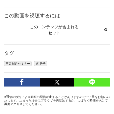
この動画を視聴するには
このコンテンツが含まれる
セット
タグ
事業創造セミナー
巽 房子
※通信の状況により動画の配信が止まることがありますのでご了承をお願いい
たします。止まった場合はブラウザを再読込するか、しばらく時間をあけて
再度アクセスしてください。