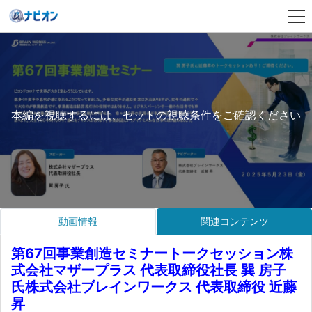
本編を視聴するには、セットの視聴条件をご確認ください
動画情報
関連コンテンツ
第67回事業創造セミナートークセッション株
式会社マザープラス 代表取締役社長 巽 房子
氏株式会社ブレインワークス 代表取締役 近藤
昇