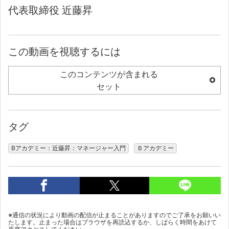
代表取締役 近藤昇
この動画を視聴するには
このコンテンツが含まれる
セット
タグ
Bアカデミー：近藤昇：マネージャー入門
Ｂアカデミー
※通信の状況により動画の配信が止まることがありますのでご了承をお願いい
たします。止まった場合はブラウザを再読込するか、しばらく時間をあけて