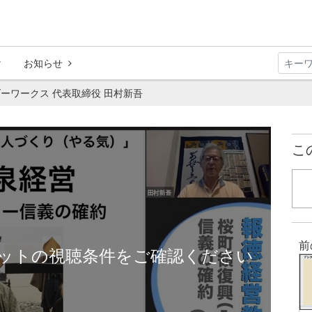
お知らせ
ーワークス 代表取締役 田村新吾
こ
前
ットの視聴条件をご確認ください