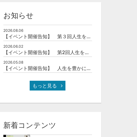
お知らせ
2026.08.06
【イベント開催告知】 第３回人生を豊かにする「本の力」を学ぶ会
2026.06.02
【イベント開催告知】 第2回人生を豊かにする「本の力」を学ぶ会
2026.05.08
【イベント開催告知】 人生を豊かにする「本の力」を学ぶ会
もっと見る
新着コンテンツ