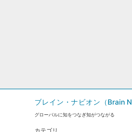
ブレイン・ナビオン（Brain Na
グローバルに知をつなぎ知がつながる
カテゴリ