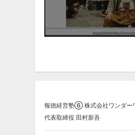
報徳経営塾⑥ 株式会社ワンダー
代表取締役 田村新吾