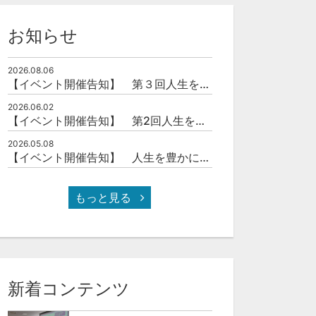
お知らせ
2026.08.06
【イベント開催告知】 第３回人生を豊かにする「本の力」を学ぶ会
2026.06.02
【イベント開催告知】 第2回人生を豊かにする「本の力」を学ぶ会
2026.05.08
【イベント開催告知】 人生を豊かにする「本の力」を学ぶ会
もっと見る
新着コンテンツ