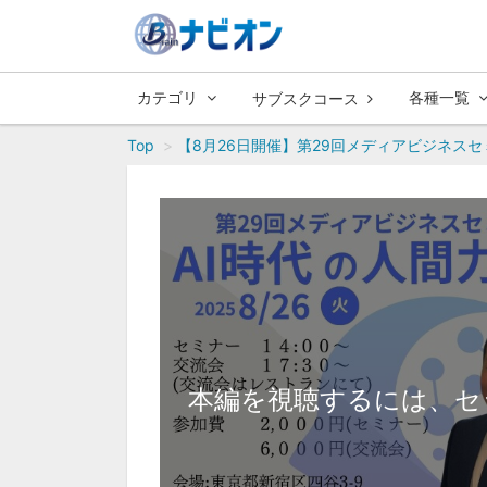
カテゴリ
各種一覧
サブスクコース
Top
【8月26日開催】第29回メディアビジネスセ
本編を視聴するには、セ