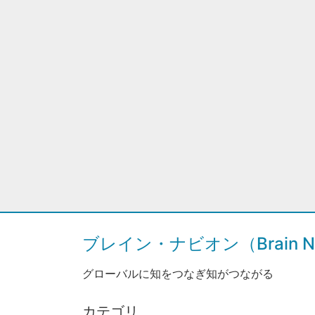
ブレイン・ナビオン（Brain Na
グローバルに知をつなぎ知がつながる
カテゴリ