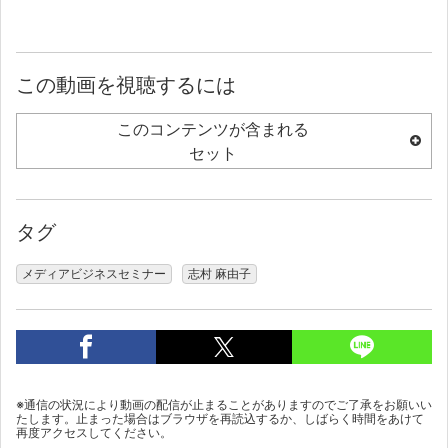
この動画を視聴するには
このコンテンツが含まれる
セット
タグ
メディアビジネスセミナー
志村 麻由子
※通信の状況により動画の配信が止まることがありますのでご了承をお願いい
たします。止まった場合はブラウザを再読込するか、しばらく時間をあけて
再度アクセスしてください。