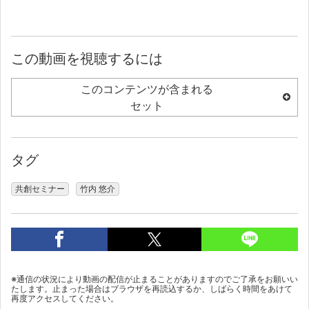
この動画を視聴するには
このコンテンツが含まれる
セット
タグ
共創セミナー
竹内 悠介
※通信の状況により動画の配信が止まることがありますのでご了承をお願いい
たします。止まった場合はブラウザを再読込するか、しばらく時間をあけて
再度アクセスしてください。