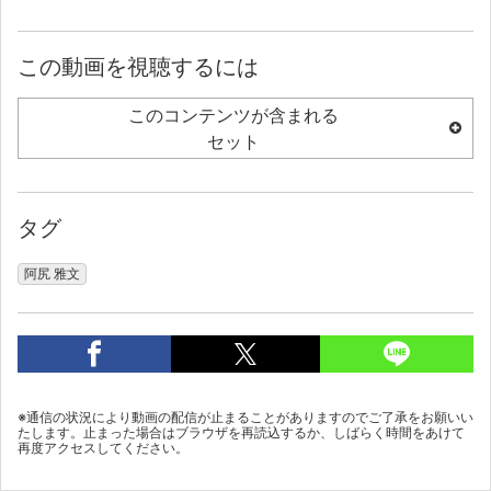
この動画を視聴するには
このコンテンツが含まれる
セット
タグ
阿尻 雅文
※通信の状況により動画の配信が止まることがありますのでご了承をお願いい
たします。止まった場合はブラウザを再読込するか、しばらく時間をあけて
再度アクセスしてください。