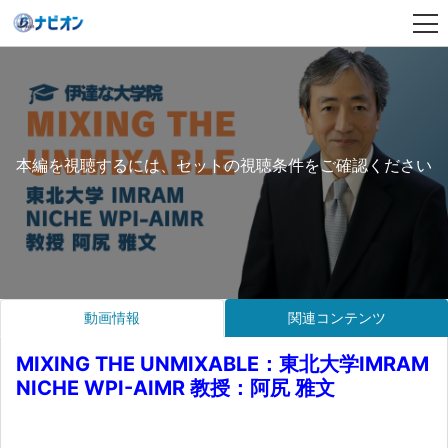
本編を視聴するには、セットの視聴条件をご確認ください
動画情報
関連コンテンツ
MIXING THE UNMIXABLE：東北大学IMRAM
NICHE WPI-AIMR 教授：阿尻 雅文