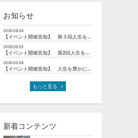
お知らせ
2026.08.06
【イベント開催告知】 第３回人生を豊かにする「本の力」を学ぶ会
2026.06.02
【イベント開催告知】 第2回人生を豊かにする「本の力」を学ぶ会
2026.05.08
【イベント開催告知】 人生を豊かにする「本の力」を学ぶ会
もっと見る
新着コンテンツ