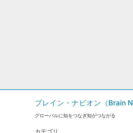
ブレイン・ナビオン（Brain Na
グローバルに知をつなぎ知がつながる
カテゴリ