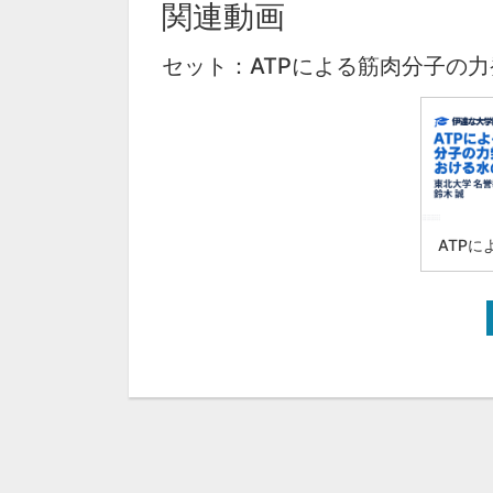
関連動画
セット：ATPによる筋肉分子の