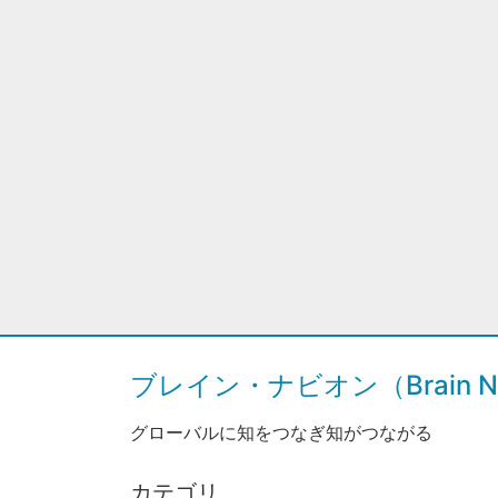
ブレイン・ナビオン（Brain Na
グローバルに知をつなぎ知がつながる
カテゴリ