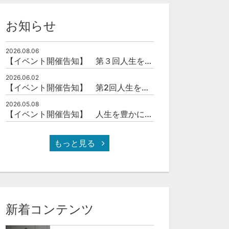
お知らせ
2026.08.06
【イベント開催告知】 第３回人生を豊かにする「本の力」を学ぶ会
2026.06.02
【イベント開催告知】 第2回人生を豊かにする「本の力」を学ぶ会
2026.05.08
【イベント開催告知】 人生を豊かにする「本の力」を学ぶ会
もっと見る
新着コンテンツ