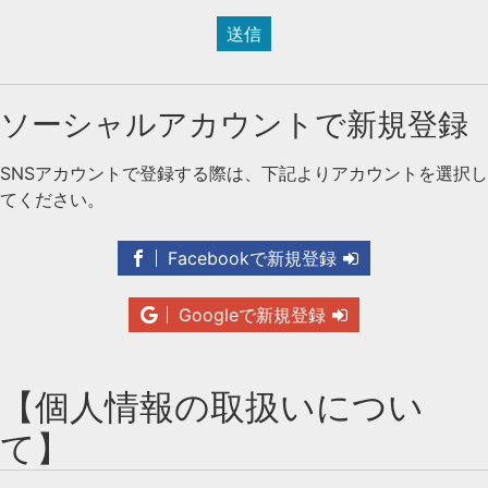
送信
ソーシャルアカウントで新規登録
SNSアカウントで登録する際は、下記よりアカウントを選択し
てください。
Facebookで新規登録
Googleで新規登録
【個人情報の取扱いについ
て】