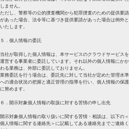
しません。
ただし、警察等の公的捜査機関から犯罪捜査のための提供要請
があった場合、法令等に基づき提供要請があった場合は例外と
いたします。
５．個人情報の委託
当社が取得した個人情報は、本サービスのクラウドサービスを
運営する事業者に委託しています。それ以外の個人情報にかか
わる業務は、外部に委託しておりません。
業務委託を行う場合は、委託先に対して当社が定めた管理水準
への適合状況の把握と適正管理の指導を行い、個人情報の保護
に努めます。
６．開示対象個人情報の取扱に対する苦情の申し出先
開示対象個人情報の取り扱いに関する苦情・相談は、以下の＜
個人情報に関する連絡先＞に記載してある連絡先までご連絡く