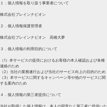
１．個人情報を取り扱う事業者について
株式会社ブレインナビオン
２．個人情報保護管理者
株式会社ブレインナビオン 高橋大夢
３．個人情報の利用目的について
（1）本サービスの提供におけるお客様の本人確認および各種
連絡のため
（2）当社の業務遂行および当社のサービス向上の目的のため
（3）本サービスに関するキャンペーン等や他のサービスに関
する案内のため
４．個人情報の第三者提供について
当社が取得した個人情報は、本人の同意なく第三者に提供いた