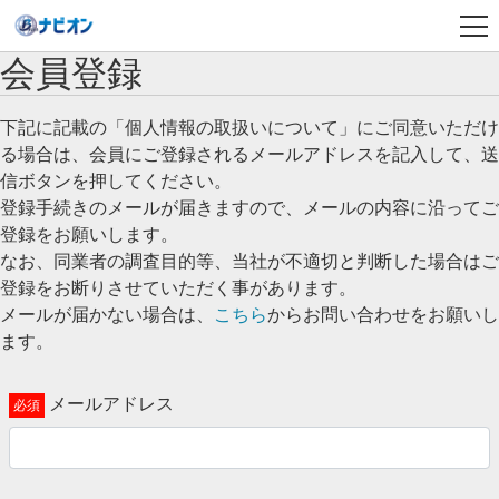
会員登録
下記に記載の「個人情報の取扱いについて」にご同意いただけ
る場合は、会員にご登録されるメールアドレスを記入して、送
信ボタンを押してください。
登録手続きのメールが届きますので、メールの内容に沿ってご
登録をお願いします。
なお、同業者の調査目的等、当社が不適切と判断した場合はご
登録をお断りさせていただく事があります。
メールが届かない場合は、
こちら
からお問い合わせをお願いし
ます。
メールアドレス