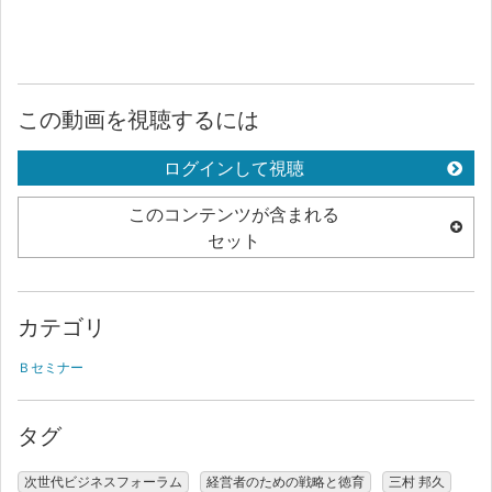
この動画を視聴するには
ログインして視聴
このコンテンツが含まれる
セット
カテゴリ
Ｂセミナー
タグ
次世代ビジネスフォーラム
経営者のための戦略と徳育
三村 邦久