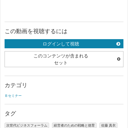
この動画を視聴するには
ログインして視聴
このコンテンツが含まれる
セット
カテゴリ
Ｂセミナー
タグ
次世代ビジネスフォーラム
経営者のための戦略と徳育
佐藤 真衣