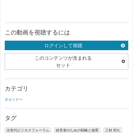
この動画を視聴するには
ログインして視聴
このコンテンツが含まれる
セット
カテゴリ
Ｂセミナー
タグ
次世代ビジネスフォーラム
経営者のための戦略と徳育
三村 邦久