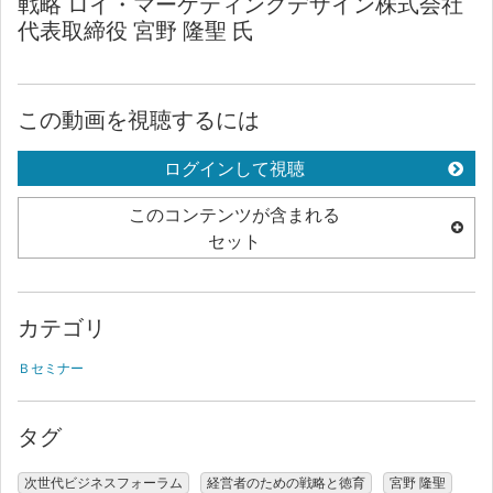
戦略 ロイ・マーケティングデザイン株式会社
代表取締役 宮野 隆聖 氏
この動画を視聴するには
ログインして視聴
このコンテンツが含まれる
セット
カテゴリ
Ｂセミナー
タグ
次世代ビジネスフォーラム
経営者のための戦略と徳育
宮野 隆聖