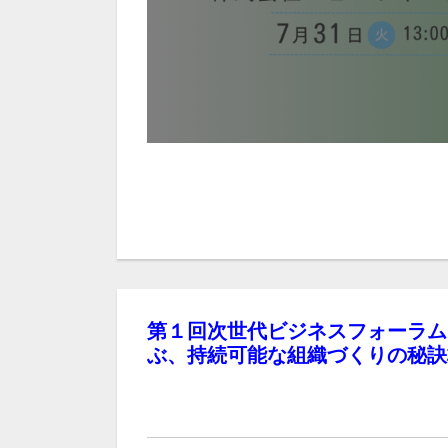
第１回次世代ビジネスフォーラム
ぶ、持続可能な組織づくりの秘訣株