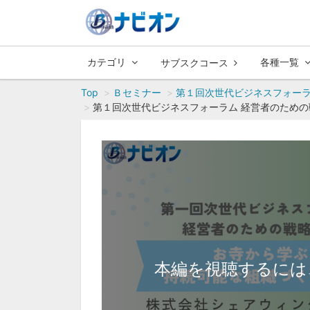
カテゴリ
各種一覧
サブスクコース
Top
Ｂセミナー
第１回次世代ビジネスフォーラ
第１回次世代ビジネスフォーラム 経営者のための
本編を視聴するには