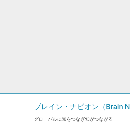
ブレイン・ナビオン（Brain Na
グローバルに知をつなぎ知がつながる