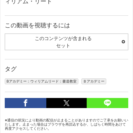
ィリアム・リード
この動画を視聴するには
このコンテンツが含まれる
セット
タグ
Bアカデミー：ウィリアムリード：書道教室
Ｂアカデミー
※通信の状況により動画の配信が止まることがありますのでご了承をお願いい
たします。止まった場合はブラウザを再読込するか、しばらく時間をあけて
再度アクセスしてください。