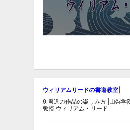
ウィリアムリードの書道教室|
9.書道の作品の楽しみ方 |山梨学
教授 ウィリアム・リード