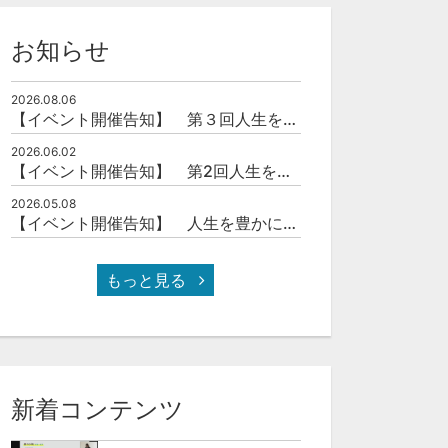
お知らせ
2026.08.06
【イベント開催告知】 第３回人生を豊かにする「本の力」を学ぶ会
2026.06.02
【イベント開催告知】 第2回人生を豊かにする「本の力」を学ぶ会
2026.05.08
【イベント開催告知】 人生を豊かにする「本の力」を学ぶ会
もっと見る
新着コンテンツ