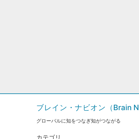
ブレイン・ナビオン（Brain Na
グローバルに知をつなぎ知がつながる
カテゴリ