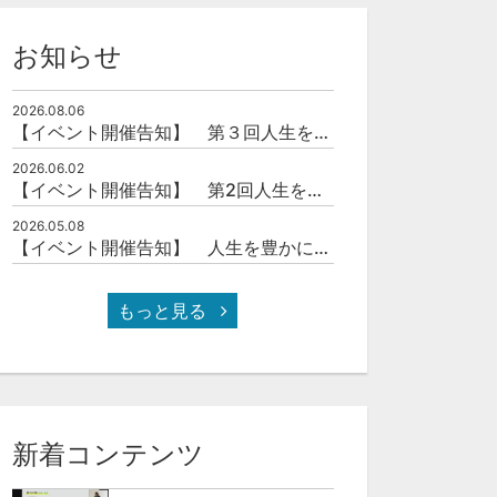
お知らせ
2026.08.06
【イベント開催告知】 第３回人生を豊かにする「本の力」を学ぶ会
2026.06.02
【イベント開催告知】 第2回人生を豊かにする「本の力」を学ぶ会
2026.05.08
【イベント開催告知】 人生を豊かにする「本の力」を学ぶ会
もっと見る
新着コンテンツ