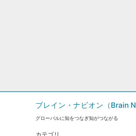
ブレイン・ナビオン（Brain Na
グローバルに知をつなぎ知がつながる
カテゴリ