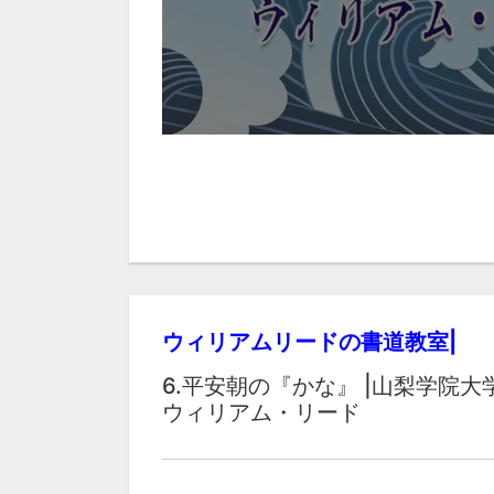
ウィリアムリードの書道教室|
6.平安朝の『かな』 |山梨学院大
ウィリアム・リード