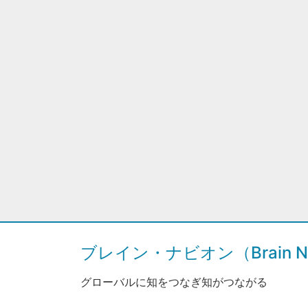
ブレイン・ナビオン（Brain Na
グローバルに知をつなぎ知がつながる