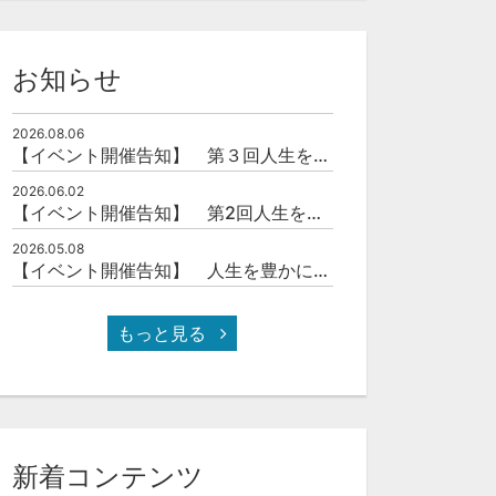
お知らせ
2026.08.06
【イベント開催告知】 第３回人生を豊かにする「本の力」を学ぶ会
2026.06.02
【イベント開催告知】 第2回人生を豊かにする「本の力」を学ぶ会
2026.05.08
【イベント開催告知】 人生を豊かにする「本の力」を学ぶ会
もっと見る
新着コンテンツ