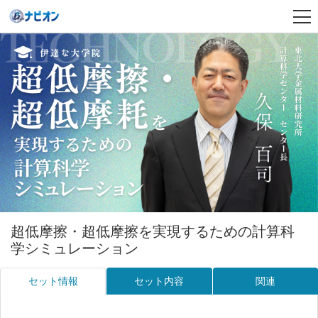
超低摩擦・超低摩擦を実現するための計算科
学シミュレーション
セット情報
セット内容
関連