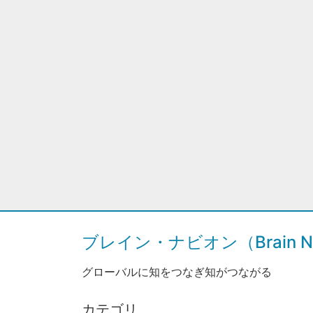
ブレイン・ナビオン（Brain Na
グローバルに知をつなぎ知がつながる
カテゴリ