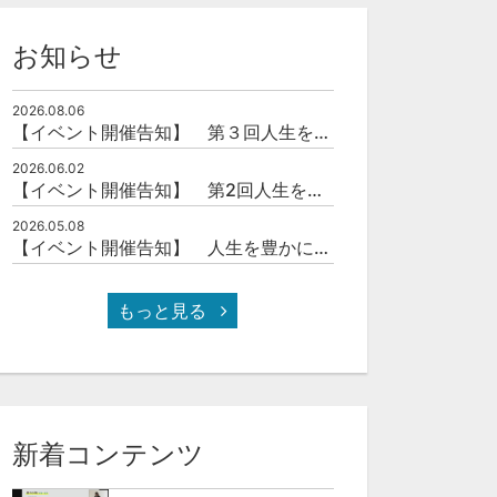
お知らせ
2026.08.06
【イベント開催告知】 第３回人生を豊かにする「本の力」を学ぶ会
2026.06.02
【イベント開催告知】 第2回人生を豊かにする「本の力」を学ぶ会
2026.05.08
【イベント開催告知】 人生を豊かにする「本の力」を学ぶ会
もっと見る
新着コンテンツ