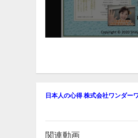
日本人の心得 株式会社ワンダーワ
関連動画