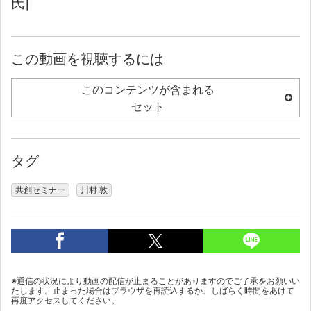
氏|
この動画を視聴するには
このコンテンツが含まれる
セット
タグ
共創セミナー
川村 敦
※通信の状況により動画の配信が止まることがありますのでご了承をお願いい
たします。止まった場合はブラウザを再読込するか、しばらく時間をあけて
再度アクセスしてください。