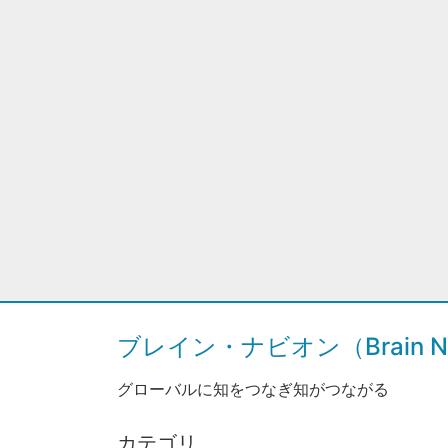
ブレイン・ナビオン（Brain Na
グローバルに知をつなぎ知がつながる
カテゴリ