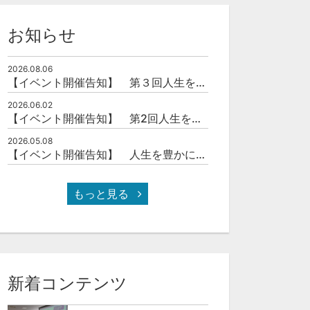
お知らせ
2026.08.06
【イベント開催告知】 第３回人生を豊かにする「本の力」を学ぶ会
2026.06.02
【イベント開催告知】 第2回人生を豊かにする「本の力」を学ぶ会
2026.05.08
【イベント開催告知】 人生を豊かにする「本の力」を学ぶ会
もっと見る
新着コンテンツ