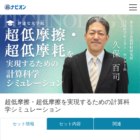
超低摩擦・超低摩擦を実現するための計算科
学シミュレーション
セット情報
セット内容
関連