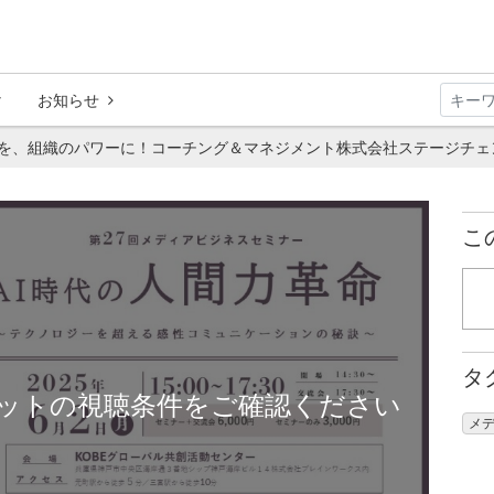
お知らせ
を、組織のパワーに！コーチング＆マネジメント株式会社ステージチェン
こ
タ
ットの視聴条件をご確認ください
メ