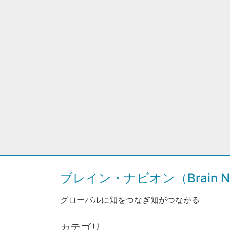
ブレイン・ナビオン（Brain Na
グローバルに知をつなぎ知がつながる
カテゴリ