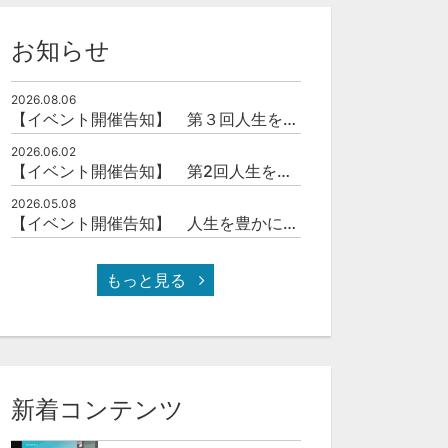
お知らせ
2026.08.06
【イベント開催告知】 第３回人生を豊かにする「本の力」を学ぶ会
2026.06.02
【イベント開催告知】 第2回人生を豊かにする「本の力」を学ぶ会
2026.05.08
【イベント開催告知】 人生を豊かにする「本の力」を学ぶ会
もっと見る
新着コンテンツ