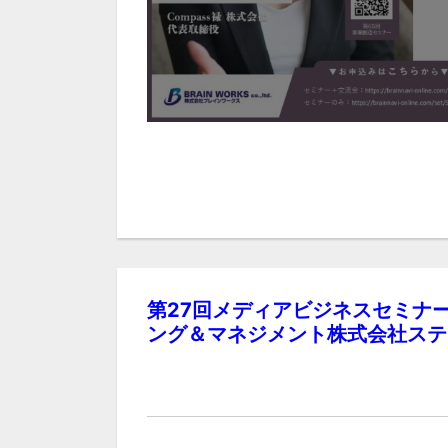
第27回メディアビジネスセミナ
ング＆マネジメント株式会社ステ