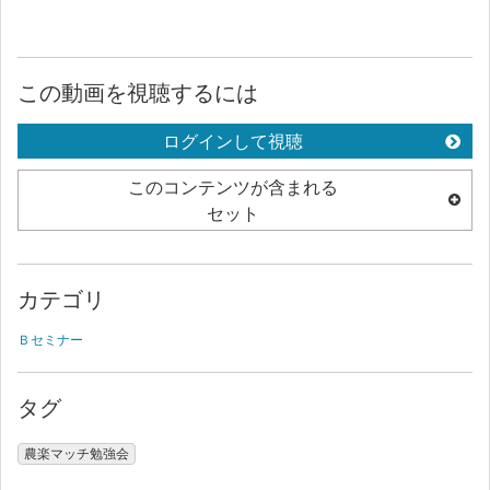
この動画を視聴するには
ログインして視聴
このコンテンツが含まれる
セット
カテゴリ
Ｂセミナー
タグ
農楽マッチ勉強会