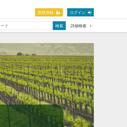
新規登録
ログイン
検索
詳細検索