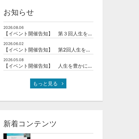
お知らせ
2026.08.06
【イベント開催告知】 第３回人生を豊かにする「本の力」を学ぶ会
2026.06.02
【イベント開催告知】 第2回人生を豊かにする「本の力」を学ぶ会
2026.05.08
【イベント開催告知】 人生を豊かにする「本の力」を学ぶ会
もっと見る
新着コンテンツ