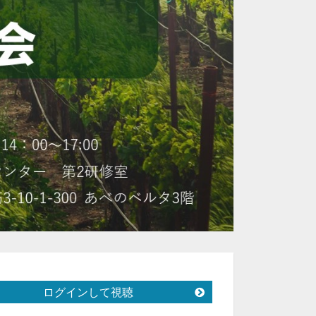
ログインして視聴