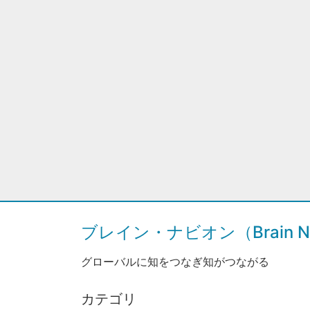
ブレイン・ナビオン（Brain Na
グローバルに知をつなぎ知がつながる
カテゴリ