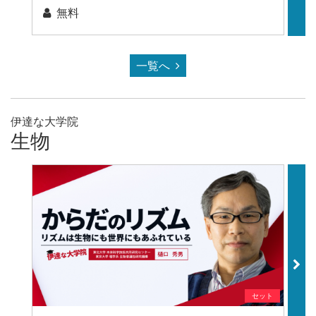
無料
一覧へ
伊達な大学院
生物
セット