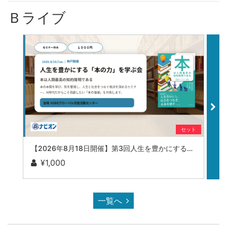
Ｂライブ
セット
【2026年8月18日開催】第3回人生を豊かにする「本の力」を学ぶ会 参加申し込み（セミナーのみ参加の方）
¥1,000
一覧へ