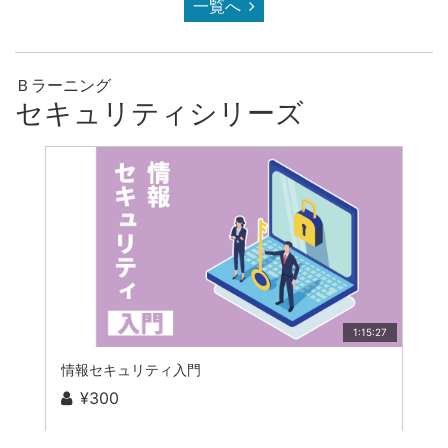
一覧へ
Ｂラーニング
セキュリティシリーズ
1:15:27
情報セキュリティ入門
¥300