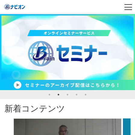
新着コンテンツ